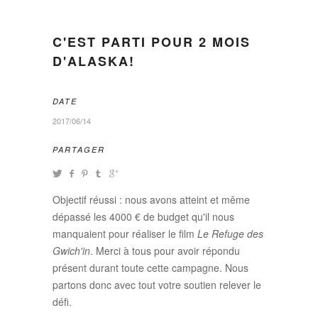
C'EST PARTI POUR 2 MOIS
D'ALASKA!
DATE
2017/06/14
PARTAGER
Objectif réussi : nous avons atteint et même
dépassé les 4000 € de budget qu'il nous
manquaient pour réaliser le film
Le Refuge des
Gwich'in
. Merci à tous pour avoir répondu
présent durant toute cette campagne. Nous
partons donc avec tout votre soutien relever le
défi.