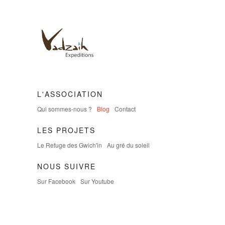
L'ASSOCIATION
Qui sommes-nous ?
Blog
Contact
LES PROJETS
Le Refuge des Gwich'in
Au gré du soleil
NOUS SUIVRE
Sur Facebook
Sur Youtube